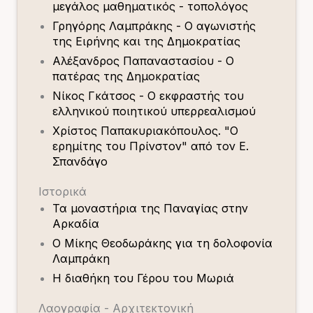
μεγάλος μαθηματικός - τοπολόγος
Γρηγόρης Λαμπράκης - Ο αγωνιστής
της Ειρήνης και της Δημοκρατίας
Αλέξανδρος Παπαναστασίου - Ο
πατέρας της Δημοκρατίας
Νίκος Γκάτσος - Ο εκφραστής του
ελληνικού ποιητικού υπερρεαλισμού
Χρίστος Παπακυριακόπουλος. "Ο
ερημίτης του Πρίνστον" από τον Ε.
Σπανδάγο
Ιστορικά
Τα μοναστήρια της Παναγίας στην
Αρκαδία
Ο Μίκης Θεοδωράκης για τη δολοφονία
Λαμπράκη
Η διαθήκη του Γέρου του Μωριά
Λαογραφία - Αρχιτεκτονική