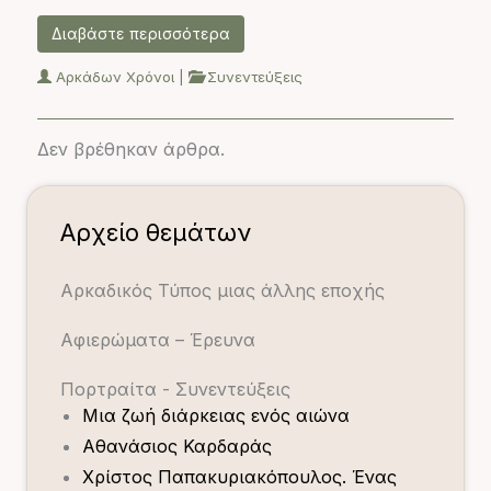
Διαβάστε περισσότερα
Αρκάδων Χρόνοι
|
Συνεντεύξεις
Δεν βρέθηκαν άρθρα.
Αρχείο θεμάτων
Αρκαδικός Τύπος μιας άλλης εποχής
Αφιερώματα – Έρευνα
Πορτραίτα - Συνεντεύξεις
Μια ζωή διάρκειας ενός αιώνα
Αθανάσιος Καρδαράς
Χρίστος Παπακυριακόπουλος. Ένας