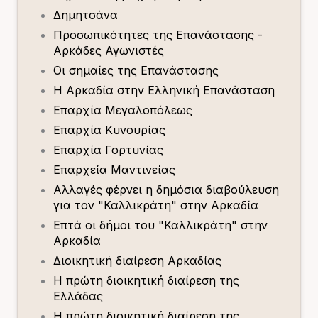
Δημητσάνα
Προσωπικότητες της Επανάστασης -
Αρκάδες Αγωνιστές
Οι σημαίες της Επανάστασης
Η Αρκαδία στην Ελληνική Επανάσταση
Επαρχία Μεγαλοπόλεως
Επαρχία Κυνουρίας
Επαρχία Γορτυνίας
Επαρχεία Μαντινείας
Αλλαγές φέρνει η δημόσια διαβούλευση
για τον "Καλλικράτη" στην Αρκαδία
Επτά οι δήμοι του "Καλλικράτη" στην
Αρκαδία
Διοικητική διαίρεση Αρκαδίας
Η πρώτη διοικητική διαίρεση της
Ελλάδας
Η πρώτη διοικητική διαίρεση της