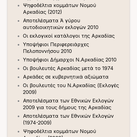
Ψηφοδέλτια κομμάτων Νομού
Αρκαδίας (2012)
Αποτελέσματα Ά γύρου
αυτοδιοικητικών εκλογών 2010
Οι εκλογικοί κατάλογοι της Αρκαδίας
Υποψήφιοι Περιφερειάρχες
Πελοποννήσου 2010
Υποψήφιοι Δήμαρχοι Ν.Αρκαδίας 2010
Οι βουλευτές Αρκαδίας μετά το 1974
Αρκάδες σε κυβερνητικά αξιώματα
Οι βουλευτές του Ν.Αρκαδίας (Εκλογές
2009)
Αποτελέσματα των Εθνικών Εκλογών
2009 για τους δήμους της Αρκαδίας
Αποτελέσματα των Εθνικών Εκλογών
(1974-2009)
Ψηφοδέλτια κομμάτων Νομού