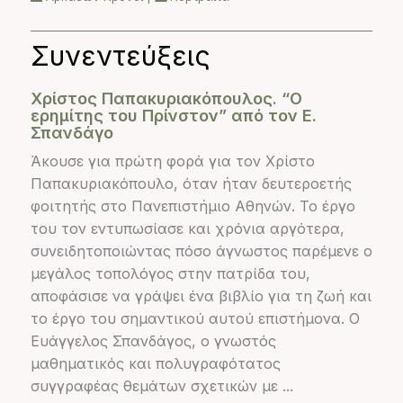
Συνεντεύξεις
Χρίστος Παπακυριακόπουλος. “Ο
ερημίτης του Πρίνστον” από τον Ε.
Σπανδάγο
Άκουσε για πρώτη φορά για τον Χρίστο
Παπακυριακόπουλο, όταν ήταν δευτεροετής
φοιτητής στο Πανεπιστήμιο Αθηνών. Το έργο
του τον εντυπωσίασε και χρόνια αργότερα,
συνειδητοποιώντας πόσο άγνωστος παρέμενε ο
μεγάλος τοπολόγος στην πατρίδα του,
αποφάσισε να γράψει ένα βιβλίο για τη ζωή και
το έργο του σημαντικού αυτού επιστήμονα. Ο
Ευάγγελος Σπανδάγος, ο γνωστός
μαθηματικός και πολυγραφότατος
συγγραφέας θεμάτων σχετικών με ...