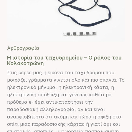
Αρθρογραφία
Η ιστορία του ταχυδρομείου – Ο ρόλος του
Κολοκοτρώνη
Στις μέρες μας η εικόνα του ταχυδρόμου που
μοιράζει γράμματα γίνεται όλο και πιο σπάνια. Το
ηλεκτρονικό μήνυμα, η ηλεκτρονική κάρτα, η
ηλεκτρονική απόδειξη και γενικώς καθετί με
πρόθεμα e- έχει αντικαταστήσει την
παραδοσιακή αλληλογραφία, αν και είναι
αναμφισβήτητο ότι ακόμη και τώρα η άφιξη στο
σπίτι μιας παραδοσιακής κάρτας ή γιατί όχι και
επιστολής, αποπνέει μια γοητεία πασπαλισμένη