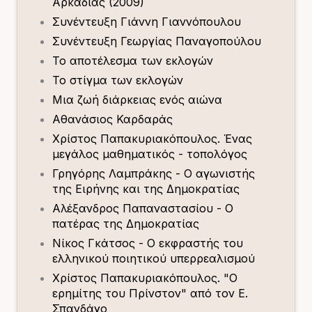
Αρκαδίας (2009)
Συνέντευξη Γιάννη Γιαννόπουλου
Συνέντευξη Γεωργίας Παναγοπούλου
Το αποτέλεσμα των εκλογών
Το στίγμα των εκλογών
Μια ζωή διάρκειας ενός αιώνα
Αθανάσιος Καρδαράς
Χρίστος Παπακυριακόπουλος. Ένας
μεγάλος μαθηματικός - τοπολόγος
Γρηγόρης Λαμπράκης - Ο αγωνιστής
της Ειρήνης και της Δημοκρατίας
Αλέξανδρος Παπαναστασίου - Ο
πατέρας της Δημοκρατίας
Νίκος Γκάτσος - Ο εκφραστής του
ελληνικού ποιητικού υπερρεαλισμού
Χρίστος Παπακυριακόπουλος. "Ο
ερημίτης του Πρίνστον" από τον Ε.
Σπανδάγο