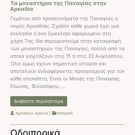
Τα μοναστήρια της Παναγίας στην
Αρκαδία
Γεμάτος από προσκυνήματα της Παναγίας ο
νομός Αρκαδίας. Σχεδόν κάθε χωριό έχει μια
εκκλησία ή ένα ξωκκλήσι αφιερωμένο στη
χάρη Της. Θα περιοριστούμε στην καταγραφή
των μοναστηριών της Παναγίας, πολλά από τα
οποία γιορτάζουν στις 15 ή στις 23 Αυγούστου.
Όλα όμως έχουν σημαντική ιστορία και
αποτελούν ενδιαφέροντες προορισμούς για τον
κάθε επισκέπτη. Είναι οι Μονές της Παναγίας
Ελωνας, Φιλοσόφου, ...
Διαβάστε περισσότερα
Αρκάδων Χρόνοι
|
Ιστορικά
Οδοιπορικά