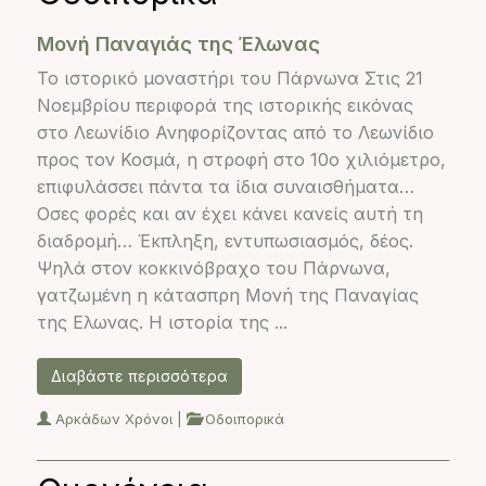
Μονή Παναγιάς της Έλωνας
Το ιστορικό μοναστήρι του Πάρνωνα Στις 21
Νοεμβρίου περιφορά της ιστορικής εικόνας
στο Λεωνίδιο Ανηφορίζοντας από το Λεωνίδιο
προς τον Κοσμά, η στροφή στο 10ο χιλιόμετρο,
επιφυλάσσει πάντα τα ίδια συναισθήματα…
Οσες φορές και αν έχει κάνει κανείς αυτή τη
διαδρομή… Έκπληξη, εντυπωσιασμός, δέος.
Ψηλά στον κοκκινόβραχο του Πάρνωνα,
γατζωμένη η κάτασπρη Μονή της Παναγίας
της Ελωνας. Η ιστορία της ...
Διαβάστε περισσότερα
Αρκάδων Χρόνοι
|
Οδοιπορικά