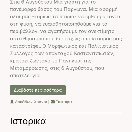
Στις 6 Αυγούστου Μια γιορτή για το
πανέμορφο δάσος του Πάρνωνα. Μια αφορμή
όλοι μας -κυρίως τα παιδιά- να έρθουμε κοντά
στη φύση, να ευαισθητοποιηθούμε για το
περιβάλλον, να αγαπήσουμε τον ανεκτίμητο
αυτό θησαυρό που δυστυχώς ο πολιτισμός μας
καταστρέφει. Ο Μορφωτικός και Πολιτιστικός
Σύλλογος των απανταχού Καστανιτσιωτών,
κρατάει ζωντανό το Πανηγύρι της
Μεταμόρφωσης, στις 6 Αυγούστου, που
αποτελεί για ...
Διαβάστε περισσότερα
Αρκάδων Χρόνοι
|
Επίκαιρα
Ιστορικά