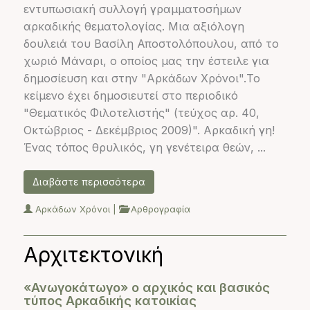
εντυπωσιακή συλλογή γραμματοσήμων
αρκαδικής θεματολογίας. Μια αξιόλογη
δουλειά του Βασίλη Αποστολόπουλου, από το
χωριό Μάναρι, ο οποίος μας την έστειλε για
δημοσίευση και στην "Αρκάδων Χρόνοι".Το
κείμενο έχει δημοσιευτεί στο περιοδικό
"Θεματικός Φιλοτελιστής" (τεύχος αρ. 40,
Οκτώβριος - Δεκέμβριος 2009)". Αρκαδική γη!
Ένας τόπος θρυλικός, γη γενέτειρα θεών, ...
Διαβάστε περισσότερα
Αρκάδων Χρόνοι
|
Αρθρογραφία
Αρχιτεκτονική
«Ανωγοκάτωγο» ο αρχικός και βασικός
τύπος Αρκαδικής κατοικίας