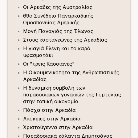
Οι Αρκάδες της Αυστραλίας
69ο Συνέδριο Παναρκαδικής
Ομοσπονδίας Αμερικής
Μονή Παναγιάς της Έλωνας
Στους καστανεώνες της Αρκαδίας
Η γιαγιά Ελένη και το καρό
υφασματάκι
Οι "τρεις Κασσιανές"
Η Οικουμενικότητα της Ανθρωπιστικής
Αρκαδίας
Η δυναμική συμβολή των
παραδοσιακών γυναικών της Γορτυνίας
στην τοπική οικονομία
Πάσχα στην Αρκαδία
Απόκριες στην Αρκαδία
Χριστούγεννα στην Αρκαδία
Παραδοσιακά κάλαντα Δημητσάνας