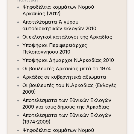
Ψηφοδέλτια κομμάτων Νομού
Αρκαδίας (2012)
Αποτελέσματα Ά γύρου
αυτοδιοικητικών εκλογών 2010
Οι εκλογικοί κατάλογοι της Αρκαδίας
Υποψήφιοι Περιφερειάρχες
Πελοποννήσου 2010
Υποψήφιοι Δήμαρχοι Ν.Αρκαδίας 2010
Οι βουλευτές Αρκαδίας μετά το 1974
Αρκάδες σε κυβερνητικά αξιώματα
Οι βουλευτές του Ν.Αρκαδίας (Εκλογές
2009)
Αποτελέσματα των Εθνικών Εκλογών
2009 για τους δήμους της Αρκαδίας
Αποτελέσματα των Εθνικών Εκλογών
(1974-2009)
Ψηφοδέλτια κομμάτων Νομού