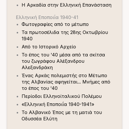
Η Αρκαδία στην Ελληνική Επανάσταση
Ελληνική Εποποιΐα 1940-41
Φωτογραφίες από το μέτωπο
Τα πρωτοσέλιδα της 28ης Οκτωβρίου
1940
Από το Ιστορικό Αρχείο
Το έπος του '40 μέσα από τα σκίτσα
του ζωγράφου Αλέξανδρου
Αλεξανδράκη
Ένας Αρκάς πολεμιστής στο Μέτωπο
της Αλβανίας αφηγείται... Μνήμες από
το έπος του '40
Περίοδοι Ελληνοϊταλικού Πολέμου
«Ελληνική Εποποιΐα 1940-1941»
Το Αλβανικό Έπος με τη ματιά του
Οδυσσέα Ελύτη