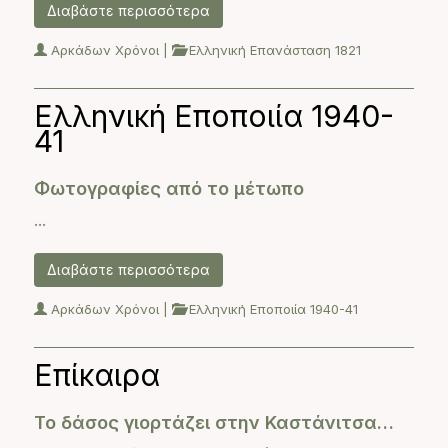
Διαβάστε περισσότερα
Αρκάδων Χρόνοι
|
Ελληνική Επανάσταση 1821
Ελληνική Εποποιία 1940-
41
Φωτογραφίες από το μέτωπο
...
Διαβάστε περισσότερα
Αρκάδων Χρόνοι
|
Ελληνική Εποποιία 1940-41
Επίκαιρα
Το δάσος γιορτάζει στην Καστάνιτσα…