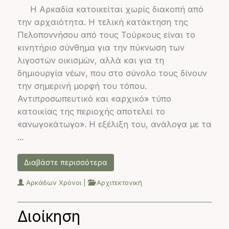
Η Αρκαδία κατοικείται χωρίς διακοπή από
την αρχαιότητα. Η τελική κατάκτηση της
Πελοποννήσου από τους Τούρκους είναι το
κινητήριο σύνθημα για την πύκνωση των
λιγοστών οικισμών, αλλά και για τη
δημιουργία νέων, που στο σύνολο τους δίνουν
την σημερινή μορφή του τόπου.
Αντιπροσωπευτικό και «αρχικό» τύπο
κατοικίας της περιοχής αποτελεί το
«ανωγοκάτωγο». Η εξέλιξη του, ανάλογα με τα
...
Διαβάστε περισσότερα
Αρκάδων Χρόνοι
|
Αρχιτεκτονική
Διοίκηση