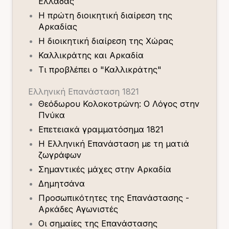
Ελλάδας
Η πρώτη διοικητική διαίρεση της
Αρκαδίας
Η διοικητική διαίρεση της Χώρας
Καλλικράτης και Αρκαδία
Τι προβλέπει ο "Καλλικράτης"
Ελληνική Επανάσταση 1821
Θεόδωρου Κολοκοτρώνη: Ο Λόγος στην
Πνύκα
Επετειακά γραμματόσημα 1821
Η Ελληνική Επανάσταση με τη ματιά
ζωγράφων
Σημαντικές μάχες στην Αρκαδία
Δημητσάνα
Προσωπικότητες της Επανάστασης -
Αρκάδες Αγωνιστές
Οι σημαίες της Επανάστασης