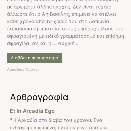
με αρώματα άλλης εποχής. Δεν είναι τυχαίο
άλλωστε ότι ο Αη Βασίλης, επιμένει να στέλνει
κάθε χρόνο από το χωριό του στη Λαπωνία
παραδοσιακή επιστολή στους μικρούς φίλους του
σφραγισμένη με ειδικό γραμματόσημο και επίσημη
σφραγίδα, αν και η … αρχική ...
Διαβάστε περισσότερα
Αρκάδων Χρόνοι
Αρθρογραφία
Et In Arcadia Ego
"Η Αρκαδία στο διάβα του χρόνου. Ενα
ενδιαφέρον κείμενο, πλαισιωμένο από μια