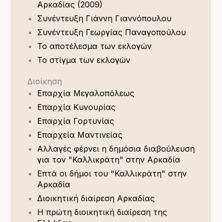
Αρκαδίας (2009)
Συνέντευξη Γιάννη Γιαννόπουλου
Συνέντευξη Γεωργίας Παναγοπούλου
Το αποτέλεσμα των εκλογών
Το στίγμα των εκλογών
Διοίκηση
Επαρχία Μεγαλοπόλεως
Επαρχία Κυνουρίας
Επαρχία Γορτυνίας
Επαρχεία Μαντινείας
Αλλαγές φέρνει η δημόσια διαβούλευση
για τον "Καλλικράτη" στην Αρκαδία
Επτά οι δήμοι του "Καλλικράτη" στην
Αρκαδία
Διοικητική διαίρεση Αρκαδίας
Η πρώτη διοικητική διαίρεση της