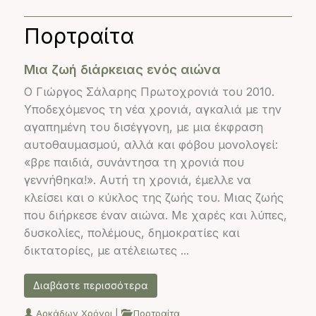
Πορτραίτα
Μια ζωή διάρκειας ενός αιώνα
Ο Γιώργος Σάλαρης Πρωτοχρονιά του 2010.
Υποδεχόμενος τη νέα χρονιά, αγκαλιά με την
αγαπημένη του δισέγγονη, με μια έκφραση
αυτοθαυμασμού, αλλά και φόβου μονολογεί:
«βρε παιδιά, συνάντησα τη χρονιά που
γεννήθηκα!». Αυτή τη χρονιά, έμελλε να
κλείσει και ο κύκλος της ζωής του. Μιας ζωής
που διήρκεσε έναν αιώνα. Με χαρές και λύπες,
δυσκολίες, πολέμους, δημοκρατίες και
δικτατορίες, με ατέλειωτες ...
Διαβάστε περισσότερα
Αρκάδων Χρόνοι
|
Πορτραίτα