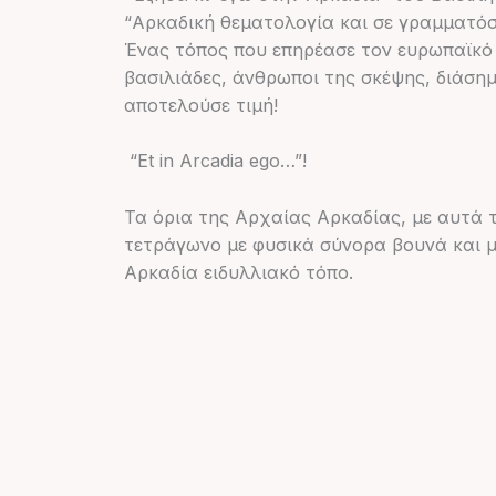
“Αρκαδική θεματολογία και σε γραμματό
Ένας τόπος που επηρέασε τον ευρωπαϊκό 
βασιλιάδες, άνθρωποι της σκέψης, διάσημ
αποτελούσε τιμή!
“Εt in Arcadia ego…”!
Τα όρια της Αρχαίας Αρκαδίας, με αυτά τ
τετράγωνο με φυσικά σύνορα βουνά και μ
Αρκαδία ειδυλλιακό τόπο.