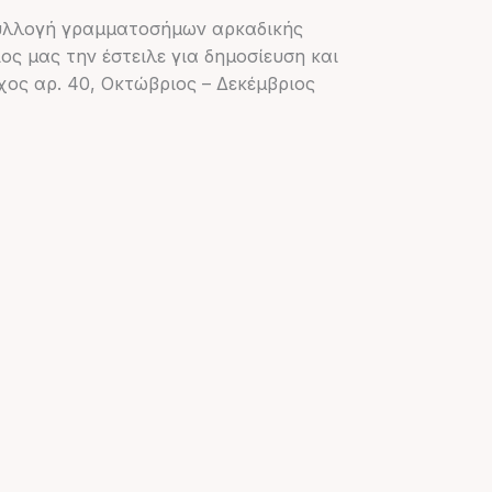
 συλλογή γραμματοσήμων αρκαδικής
ς μας την έστειλε για δημοσίευση και
ύχος αρ. 40, Οκτώβριος – Δεκέμβριος