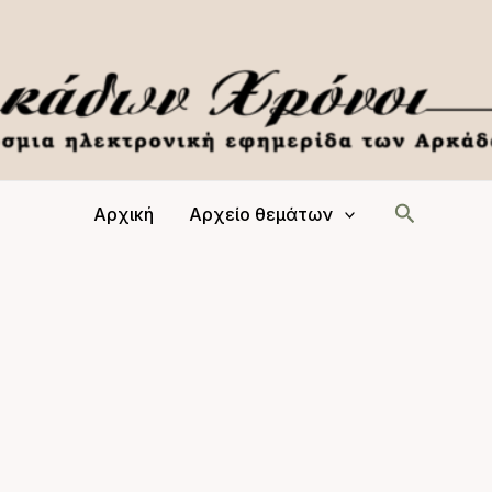
Αναζήτη
Αρχική
Αρχείο θεμάτων