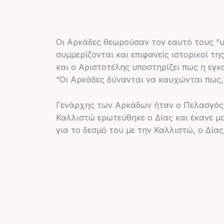
Οι Αρκάδες θεωρούσαν τον εαυτό τους “υ
συμμερίζονται και επιφανείς ιστορικοί 
και ο Αριστοτέλης υποστηρίζει πως η εγ
“Οι Αρκάδες δύνανται να καυχώνται πως, 
Γενάρχης των Αρκάδων ήταν ο Πελασγός π
Καλλιστώ ερωτεύθηκε ο Δίας και έκανε μ
για το δεσμό του με την Καλλιστώ, ο Δία