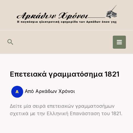
Μετάβαση
στο
περιεχόμενο
Αναζήτηση
Επετειακά γραμματόσημα 1821
Από
Αρκάδων Χρόνοι
Δείτε μία σειρά επετειακών γραμματοσήμων
σχετικά με την Ελληνική Επανάσταση του 1821.