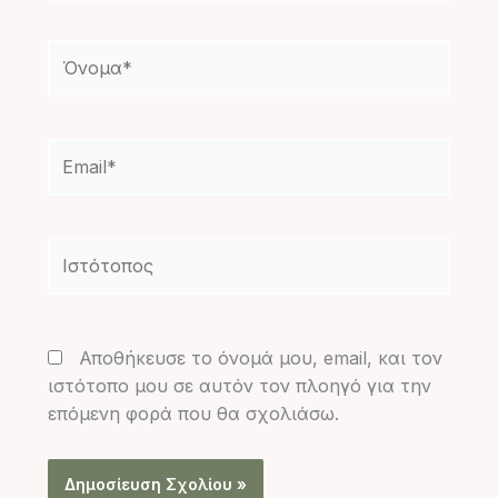
Όνομα*
Email*
Ιστότοπος
Αποθήκευσε το όνομά μου, email, και τον
ιστότοπο μου σε αυτόν τον πλοηγό για την
επόμενη φορά που θα σχολιάσω.