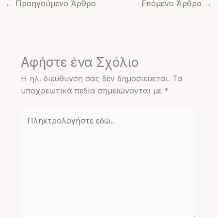
←
Προηγούμενο Άρθρο
Επόμενο Άρθρο
→
Αφήστε ένα Σχόλιο
Η ηλ. διεύθυνση σας δεν δημοσιεύεται.
Τα
υποχρεωτικά πεδία σημειώνονται με
*
Πληκτρολογήστε
εδώ..