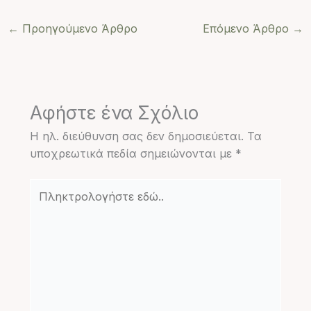
←
Προηγούμενο Άρθρο
Επόμενο Άρθρο
→
Αφήστε ένα Σχόλιο
Η ηλ. διεύθυνση σας δεν δημοσιεύεται.
Τα
υποχρεωτικά πεδία σημειώνονται με
*
Πληκτρολογήστε
εδώ..