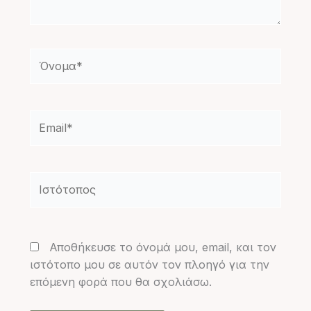
Όνομα*
Email*
Ιστότοπος
Αποθήκευσε το όνομά μου, email, και τον
ιστότοπο μου σε αυτόν τον πλοηγό για την
επόμενη φορά που θα σχολιάσω.