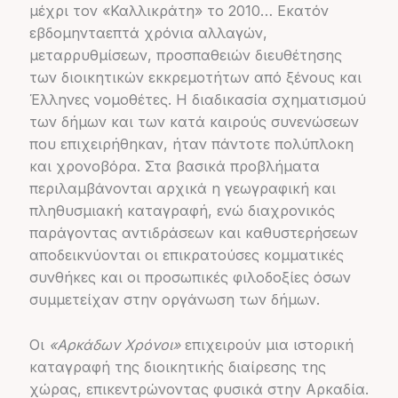
μέχρι τον «Καλλικράτη» το 2010… Εκατόν
εβδομηνταεπτά χρόνια αλλαγών,
μεταρρυθμίσεων, προσπαθειών διευθέτησης
των διοικητικών εκκρεμοτήτων από ξένους και
Έλληνες νομοθέτες. Η διαδικασία σχηματισμού
των δήμων και των κατά καιρούς συνενώσεων
που επιχειρήθηκαν, ήταν πάντοτε πολύπλοκη
και χρονοβόρα. Στα βασικά προβλήματα
περιλαμβάνονται αρχικά η γεωγραφική και
πληθυσμιακή καταγραφή, ενώ διαχρονικός
παράγοντας αντιδράσεων και καθυστερήσεων
αποδεικνύονται οι επικρατούσες κομματικές
συνθήκες και οι προσωπικές φιλοδοξίες όσων
συμμετείχαν στην οργάνωση των δήμων.
Οι
«Αρκάδων Χρόνοι»
επιχειρούν μια ιστορική
καταγραφή της διοικητικής διαίρεσης της
χώρας, επικεντρώνοντας φυσικά στην Αρκαδία.