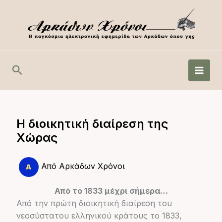
Μετάβαση
στο
περιεχόμενο
Αναζήτηση
Η διοικητική διαίρεση της
Χώρας
Από
Αρκάδων Χρόνοι
Από το 1833 μέχρι σήμερα…
Από την πρώτη διοικητική διαίρεση του
νεοσύστατου ελληνικού κράτους το 1833,