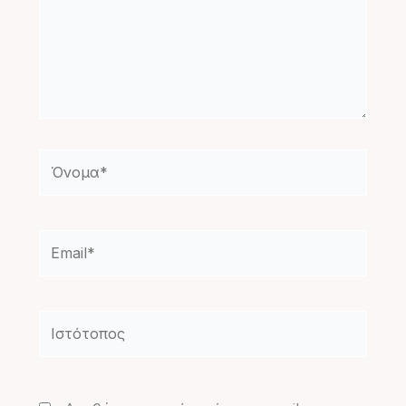
Όνομα*
Email*
Ιστότοπος