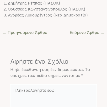
Δημήτρης Ρέππας (ΠΑΣΟΚ)
Οδυσσέας Κωνσταντινόπουλος (ΠΑΣΟΚ)
Ανδρέας Λυκουρέντζος (Νέα Δημοκρατία)
←
Προηγούμενο Άρθρο
Επόμενο Άρθρο
→
Αφήστε ένα Σχόλιο
Η ηλ. διεύθυνση σας δεν δημοσιεύεται.
Τα
υποχρεωτικά πεδία σημειώνονται με
*
Πληκτρολογήστε
εδώ..