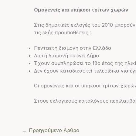
Ομογενείς και υπήκοοι τρίτων χωρών
Στις δημοτικές εκλογές του 2010 μπορούν
τις εξής προϋποθέσεις :
Πενταετή διαμονή στην Ελλάδα
Διετή διαμονή σε ένα Δήμο
Έχουν συμπληρώσει το 18ο έτος της ηλικ
Δεν έχουν καταδικαστεί τελεσίδικα για έ
Οι ομογενείς και οι υπήκοοι τρίτων χωρών
Στους εκλογικούς καταλόγους περιλαμβ
←
Προηγούμενο Άρθρο