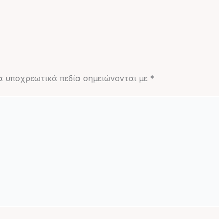
α υποχρεωτικά πεδία σημειώνονται με
*