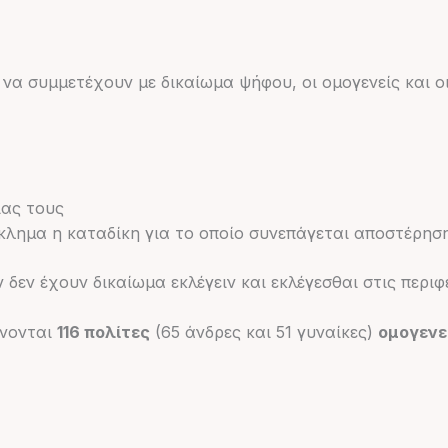
 να συμμετέχουν με δικαίωμα ψήφου, οι ομογενείς και 
ίας τους
γκλημα η καταδίκη για το οποίο συνεπάγεται αποστέρησ
 δεν έχουν δικαίωμα εκλέγειν και εκλέγεσθαι στις περιφ
άνονται
116 πολίτες
(65 άνδρες και 51 γυναίκες)
ομογενε