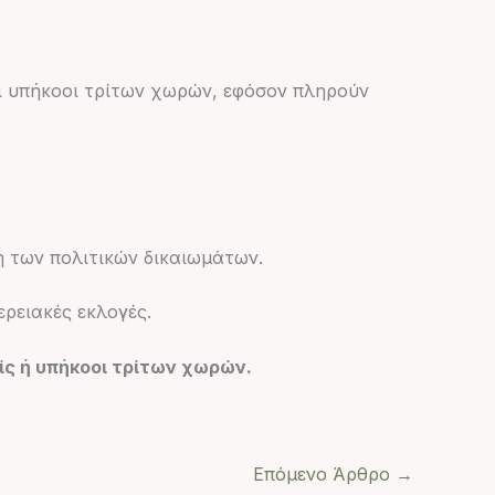
οι υπήκοοι τρίτων χωρών, εφόσον πληρούν
η των πολιτικών δικαιωμάτων.
ερειακές εκλογές.
ίς ή υπήκοοι τρίτων χωρών.
Επόμενο Άρθρο
→