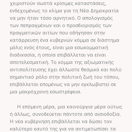
χειριστούν σωστά κρίσιμες καταστάσεις,
ενδεχομένως το κλίμα για τη Νέα Δημοκρατία
να μην ήταν τόσο αρνητικό. Ο απολογισμός
των πεπραγμένων και ο προσδιορισμός των
πραγματικών αιτίων που οδήγησαν στην
κατάρρευση ένα κυβερνών κόμμα σε διάστημα
μόλις ενός έτους, είναι μια εσωκομματική
διαδικασία, η οποία επιβάλλεται να είναι
αποτελεσματική. Το κόμμα της αξιωματικής
αντιπολίτευσης έχει άλλωστε θεσμικό και πολύ
σημαντικό ρόλο στην πολιτική ζωή του τόπου,
επιβάλλεται επομένως να μην εγκλωβιστεί σε
μια μακρόχρονη εσωστρέφεια.
Η επόμενη μέρα, μια καινούργια μέρα ούτως
ή άλλως, συνοδεύεται πάντοτε από αισιοδοξία.
Η νέα κυβέρνηση επιβάλλεται να δώσει τον
καλύτερο εαυτό της για να αντιμετωπίσει τα