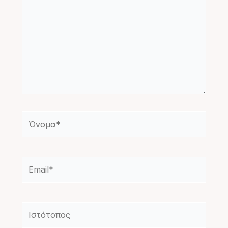
Όνομα*
Email*
Ιστότοπος