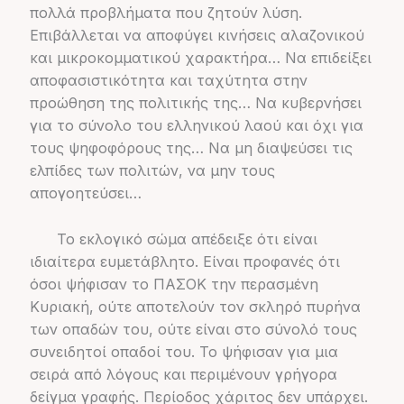
πολλά προβλήματα που ζητούν λύση.
Επιβάλλεται να αποφύγει κινήσεις αλαζονικού
και μικροκομματικού χαρακτήρα… Να επιδείξει
αποφασιστικότητα και ταχύτητα στην
προώθηση της πολιτικής της… Να κυβερνήσει
για το σύνολο του ελληνικού λαού και όχι για
τους ψηφοφόρους της… Να μη διαψεύσει τις
ελπίδες των πολιτών, να μην τους
απογοητεύσει…
Το εκλογικό σώμα απέδειξε ότι είναι
ιδιαίτερα ευμετάβλητο. Είναι προφανές ότι
όσοι ψήφισαν το ΠΑΣΟΚ την περασμένη
Κυριακή, ούτε αποτελούν τον σκληρό πυρήνα
των οπαδών του, ούτε είναι στο σύνολό τους
συνειδητοί οπαδοί του. Το ψήφισαν για μια
σειρά από λόγους και περιμένουν γρήγορα
δείγμα γραφής. Περίοδος χάριτος δεν υπάρχει.