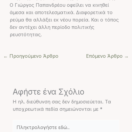
Ο Γιώργος Παπανδρέου οφείλει να κινηθεί
άμεσα και αποτελεσματικά. Διαφορετικά το
ρεύμα θα αλλάξει εκ νέου πορεία. Και ο τόπος
δεν αντέχει άλλη περίοδο πολιτικής
ρευστότητας.
←
Προηγούμενο Άρθρο
Επόμενο Άρθρο
→
Αφήστε ένα Σχόλιο
Η ηλ. διεύθυνση σας δεν δημοσιεύεται.
Τα
υποχρεωτικά πεδία σημειώνονται με
*
Πληκτρολογήστε
εδώ..