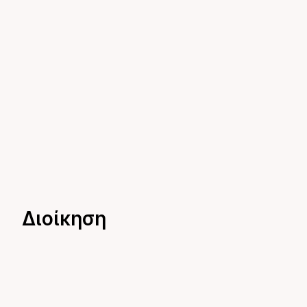
Διοίκηση