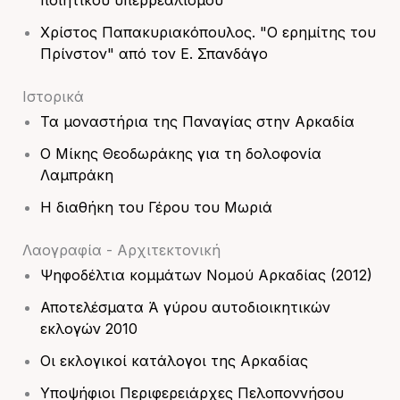
ποιητικού υπερρεαλισμού
Χρίστος Παπακυριακόπουλος. "Ο ερημίτης του
Πρίνστον" από τον Ε. Σπανδάγο
Ιστορικά
Τα μοναστήρια της Παναγίας στην Αρκαδία
Ο Μίκης Θεοδωράκης για τη δολοφονία
Λαμπράκη
Η διαθήκη του Γέρου του Μωριά
Λαογραφία - Αρχιτεκτονική
Ψηφοδέλτια κομμάτων Νομού Αρκαδίας (2012)
Αποτελέσματα Ά γύρου αυτοδιοικητικών
εκλογών 2010
Οι εκλογικοί κατάλογοι της Αρκαδίας
Υποψήφιοι Περιφερειάρχες Πελοποννήσου