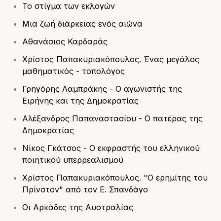
Το στίγμα των εκλογών
Μια ζωή διάρκειας ενός αιώνα
Αθανάσιος Καρδαράς
Χρίστος Παπακυριακόπουλος. Ένας μεγάλος
μαθηματικός - τοπολόγος
Γρηγόρης Λαμπράκης - Ο αγωνιστής της
Ειρήνης και της Δημοκρατίας
Αλέξανδρος Παπαναστασίου - Ο πατέρας της
Δημοκρατίας
Νίκος Γκάτσος - Ο εκφραστής του ελληνικού
ποιητικού υπερρεαλισμού
Χρίστος Παπακυριακόπουλος. "Ο ερημίτης του
Πρίνστον" από τον Ε. Σπανδάγο
Οι Αρκάδες της Αυστραλίας