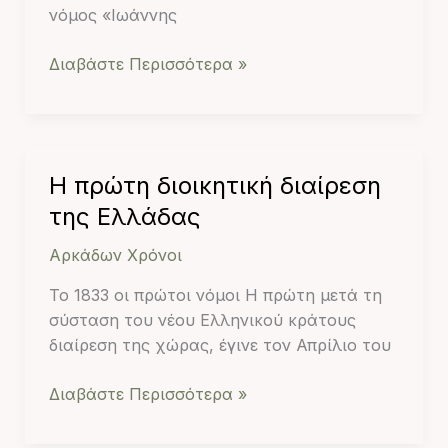
νόμος «Ιωάννης
Διαβάστε Περισσότερα »
Η
Η πρώτη διοικητική διαίρεση
πρώτη
της Ελλάδας
διοικητική
Αρκάδων Χρόνοι
διαίρεση
της
Το 1833 οι πρώτοι νόμοι Η πρώτη μετά τη
Ελλάδας
σύσταση του νέου Ελληνικού κράτους
διαίρεση της χώρας, έγινε τον Απρίλιο του
Διαβάστε Περισσότερα »