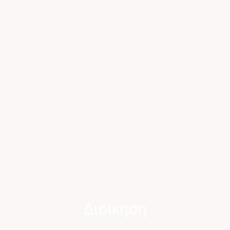
Διοίκηση