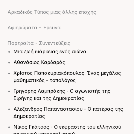
Αρκαδικός Τύπος μιας άλλης εποχής
Αφιερώματα – Έρευνα
Πορτραίτα - Συνεντεύξεις
Μια ζωή διάρκειας ενός αιώνα
Αθανάσιος Καρδαράς
Χρίστος Παπακυριακόπουλος. Ένας μεγάλος
μαθηματικός - τοπολόγος
Γρηγόρης Λαμπράκης - Ο αγωνιστής της
Ειρήνης και της Δημοκρατίας
Αλέξανδρος Παπαναστασίου - Ο πατέρας της
Δημοκρατίας
Νίκος Γκάτσος - Ο εκφραστής του ελληνικού