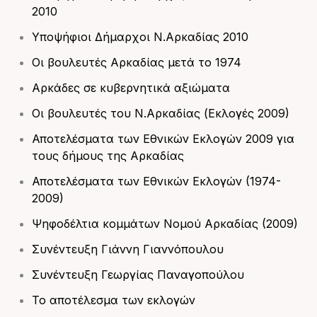
2010
Υποψήφιοι Δήμαρχοι Ν.Αρκαδίας 2010
Οι βουλευτές Αρκαδίας μετά το 1974
Αρκάδες σε κυβερνητικά αξιώματα
Οι βουλευτές του Ν.Αρκαδίας (Εκλογές 2009)
Αποτελέσματα των Εθνικών Εκλογών 2009 για
τους δήμους της Αρκαδίας
Αποτελέσματα των Εθνικών Εκλογών (1974-
2009)
Ψηφοδέλτια κομμάτων Νομού Αρκαδίας (2009)
Συνέντευξη Γιάννη Γιαννόπουλου
Συνέντευξη Γεωργίας Παναγοπούλου
Το αποτέλεσμα των εκλογών