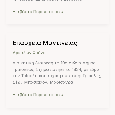
Διαβάστε Περισσότερα »
Επαρχεία
Επαρχεία Μαντινείας
Μαντινείας
Αρκάδων Χρόνοι
Διοικητική Διαίρεση το 19ο αιώνα Δήμος
Τριπόλεως Σχηματίστηκε το 1834, με έδρα
την Τρίπολη και αρχική σύσταση: Τρίπολις,
Σέχι, Μπασάκιον, Μαδισάγρα
Διαβάστε Περισσότερα »